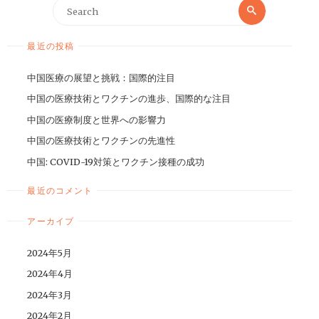
最近の投稿
中国医療の展望と挑戦：国際的注目
中国の医療技術とワクチンの進歩、国際的な注目
中国の医療制度と世界への影響力
中国の医療技術とワクチンの先進性
中国: COVID-19対策とワクチン接種の成功
最近のコメント
アーカイブ
2024年5月
2024年4月
2024年3月
2024年2月