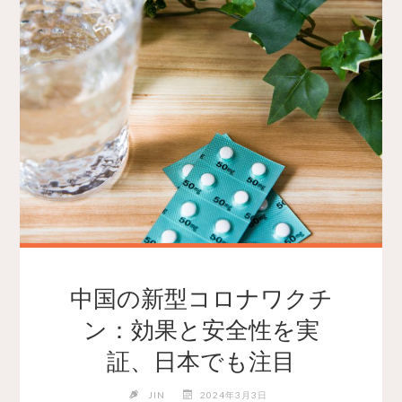
中国の新型コロナワクチ
ン：効果と安全性を実
証、日本でも注目
JIN
2024年3月3日