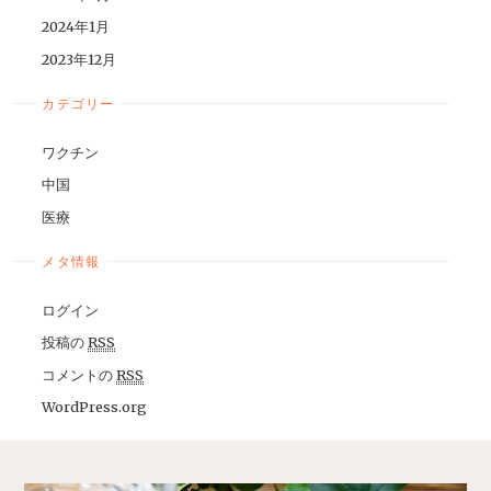
2024年1月
2023年12月
カテゴリー
ワクチン
中国
医療
メタ情報
ログイン
投稿の
RSS
コメントの
RSS
WordPress.org